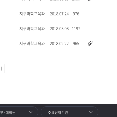
지구과학교육과
2018.07.24
976
지구과학교육과
2018.03.08
1197
지구과학교육과
2018.02.22
965
학부·대학원
주요산하기관