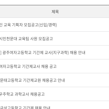
제목
인 교육 기획자 모집공고(신입/경력)
시민천문대 교육팀 사원 모집공고
구] 광주여자고등학교 기간제 교사(지구과학) 채용 안내
여자고등학교 기간제교사 채용 공고
 문태고등학교 기간제교원 채용공고 안내
우주학교 과학교사 채용공고
 금성고등학교 기간제 채용 안내